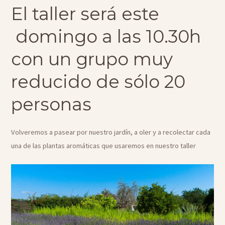
El taller será este
domingo a las 10.30h
con un grupo muy
reducido de sólo 20
personas
Volveremos a pasear por nuestro jardín, a oler y a recolectar cada
una de las plantas aromáticas que usaremos en nuestro taller