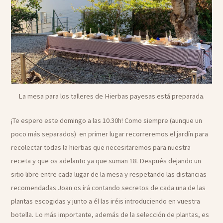
La mesa para los talleres de Hierbas payesas está preparada.
¡Te espero este domingo a las 10.30h! Como siempre (aunque un
poco más separados) en primer lugar recorreremos el jardín para
recolectar todas la hierbas que necesitaremos para nuestra
receta y que os adelanto ya que suman 18. Después dejando un
sitio libre entre cada lugar de la mesa y respetando las distancias
recomendadas Joan os irá contando secretos de cada una de las
plantas escogidas y junto a él las iréis introduciendo en vuestra
botella. Lo más importante, además de la selección de plantas, es