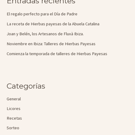
Entradas recientes
El regalo perfecto para el Día de Padre
La receta de Hierbas payesas de la Abuela Catalina
Joan y Belén, los Artesanos de Fluxà Ibiza.
Noviembre en Ibiza: Talleres de Hierbas Payesas
Comienza la temporada de talleres de Hierbas Payesas
Categorías
General
Licores
Recetas
Sorteo