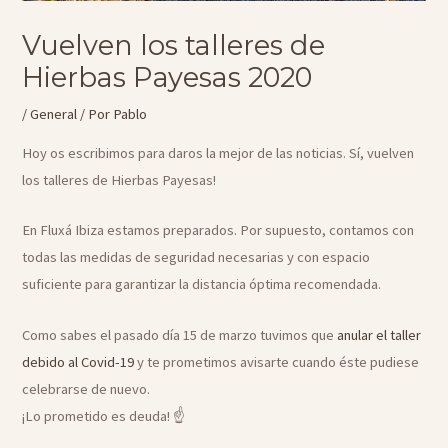
Vuelven los talleres de
Hierbas Payesas 2020
/
General
/ Por
Pablo
Hoy os escribimos para daros la mejor de las noticias. Sí, vuelven
los talleres de Hierbas Payesas!
En Fluxá Ibiza estamos preparados. Por supuesto, contamos con
todas las medidas de seguridad necesarias y con espacio
suficiente para garantizar la distancia óptima recomendada.
Como sabes el pasado día 15 de marzo tuvimos que
anular el taller
debido al Covid-19
y te prometimos avisarte cuando éste pudiese
celebrarse de nuevo.
¡Lo prometido es deuda! ☝