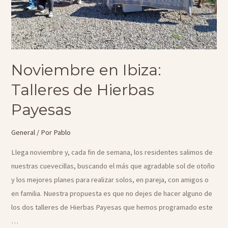
Noviembre en Ibiza:
Talleres de Hierbas
Payesas
General
/ Por
Pablo
Llega noviembre y, cada fin de semana, los residentes salimos de
nuestras cuevecillas, buscando el más que agradable sol de otoño
y los mejores planes para realizar solos, en pareja, con amigos o
en familia. Nuestra propuesta es que no dejes de hacer alguno de
los dos talleres de Hierbas Payesas que hemos programado este
…