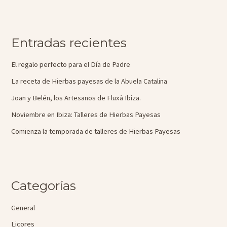
Entradas recientes
El regalo perfecto para el Día de Padre
La receta de Hierbas payesas de la Abuela Catalina
Joan y Belén, los Artesanos de Fluxà Ibiza.
Noviembre en Ibiza: Talleres de Hierbas Payesas
Comienza la temporada de talleres de Hierbas Payesas
Categorías
General
Licores