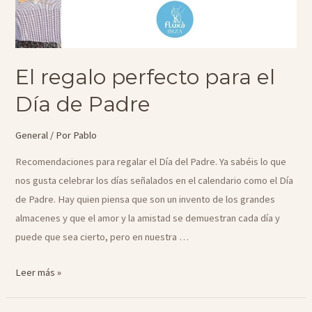
El regalo perfecto para el
Día de Padre
General
/ Por
Pablo
Recomendaciones para regalar el Día del Padre. Ya sabéis lo que
nos gusta celebrar los días señalados en el calendario como el Día
de Padre. Hay quien piensa que son un invento de los grandes
almacenes y que el amor y la amistad se demuestran cada día y
puede que sea cierto, pero en nuestra …
El
Leer más »
regalo
perfecto