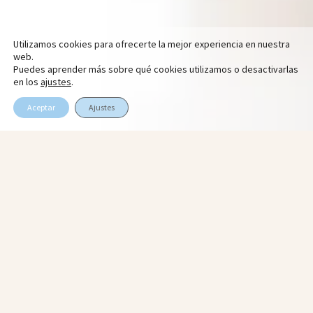
Utilizamos cookies para ofrecerte la mejor experiencia en nuestra
web.
Puedes aprender más sobre qué cookies utilizamos o desactivarlas
en los
ajustes
.
Aceptar
Ajustes