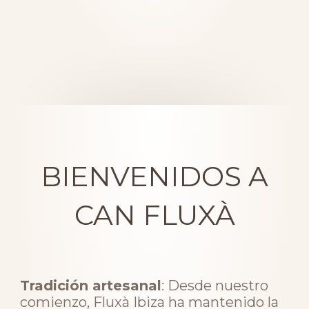
BIENVENIDOS A
CAN FLUXÀ
Tradición artesanal
: Desde nuestro
comienzo, Fluxà Ibiza ha mantenido la