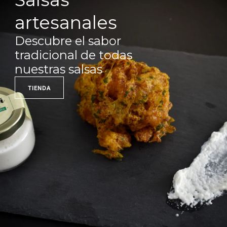
artesanales
Descubre el sabor
tradicional de todas
nuestras salsas
TIENDA