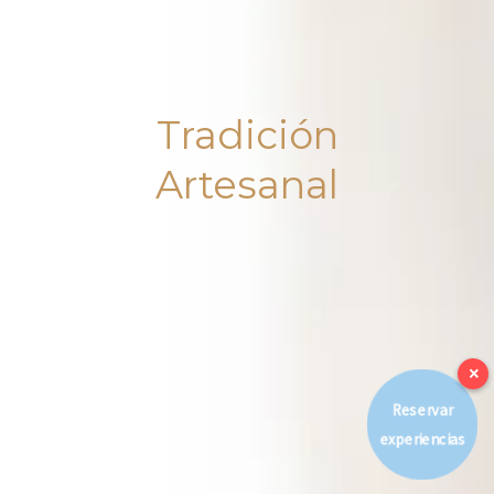
Tradición
Artesanal
×
Reservar
experiencias