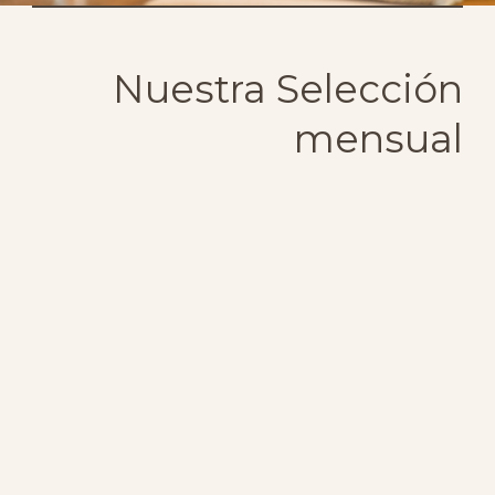
Nuestra Selección
mensual