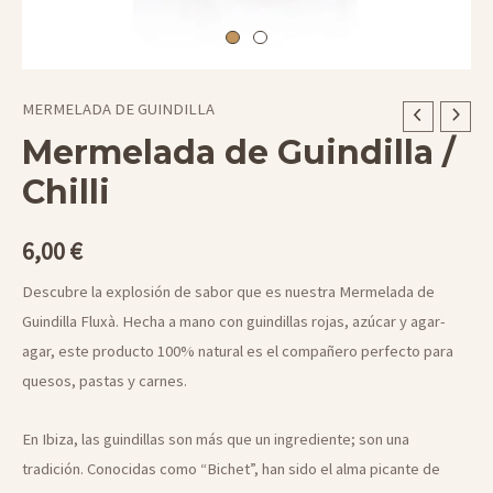
MERMELADA DE GUINDILLA
Mermelada de Guindilla /
Chilli
6,00
€
Descubre la explosión de sabor que es nuestra Mermelada de
Guindilla Fluxà. Hecha a mano con guindillas rojas, azúcar y agar-
agar, este producto 100% natural es el compañero perfecto para
quesos, pastas y carnes.
En Ibiza, las guindillas son más que un ingrediente; son una
tradición. Conocidas como “Bichet”, han sido el alma picante de