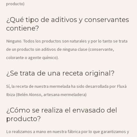
producto)
¿Qué tipo de aditivos y conservantes
contiene?
Ninguno. Todos los productos son naturales y por lo tanto se trata
de un producto sin aditivos de ninguna clase (conservante,
colorante o agente químico).
¿Se trata de una receta original?
Sí, la receta de nuestra mermelada ha sido desarrollada por Fluxà
Ibiza (Belén Alonso, artesana mermeladera)
¿Cómo se realiza el envasado del
producto?
Lo realizamos a mano en nuestra fábrica por lo que garantizamos y