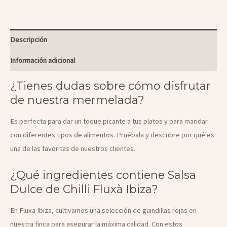
Chilli
cantidad
Descripción
Información adicional
¿Tienes dudas sobre cómo disfrutar
de nuestra mermelada?
Es perfecta para dar un toque picante a tus platos y para maridar
con diferentes tipos de alimentos. Pruébala y descubre por qué es
una de las favoritas de nuestros clientes.
¿Qué ingredientes contiene Salsa
Dulce de Chilli Fluxà Ibiza?
En Fluxa Ibiza, cultivamos una selección de guindillas rojas en
nuestra finca para asegurar la máxima calidad. Con estos