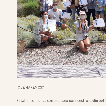
¿QUÉ HAREMOS?
El taller comienza con un paseo por nuestro jardín botán