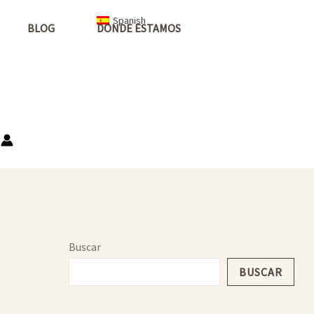
Spanish
BLOG
DONDE ESTAMOS
Buscar
BUSCAR