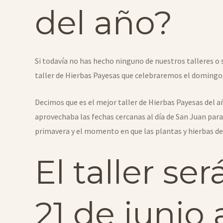
del año?
Si todavía no has hecho ninguno de nuestros talleres o 
taller de Hierbas Payesas que celebraremos el domingo, 
Decimos que es el mejor taller de Hierbas Payesas del 
aprovechaba las fechas cercanas al día de San Juan para 
primavera y el momento en que las plantas y hierbas de
El taller s
21 de junio 