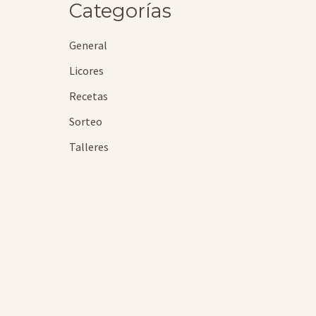
Categorías
General
Licores
Recetas
Sorteo
Talleres