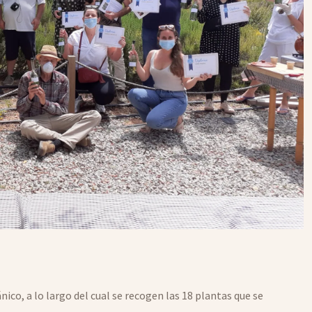
ico, a lo largo del cual se recogen las 18 plantas que se