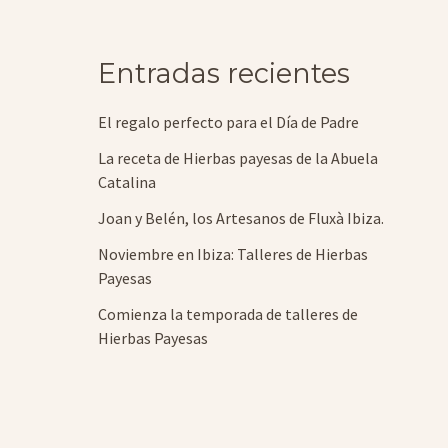
Entradas recientes
El regalo perfecto para el Día de Padre
La receta de Hierbas payesas de la Abuela
Catalina
Joan y Belén, los Artesanos de Fluxà Ibiza.
Noviembre en Ibiza: Talleres de Hierbas
Payesas
Comienza la temporada de talleres de
Hierbas Payesas