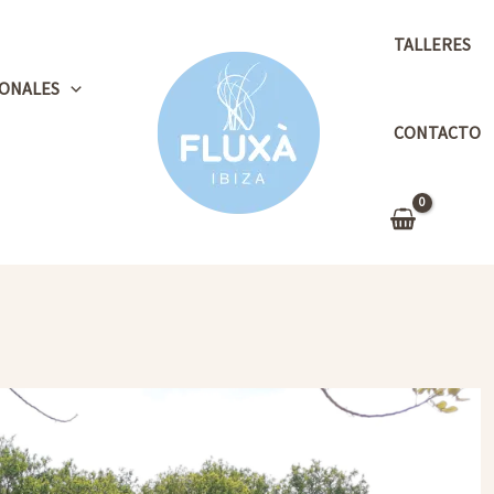
TALLERES
ONALES
CONTACTO