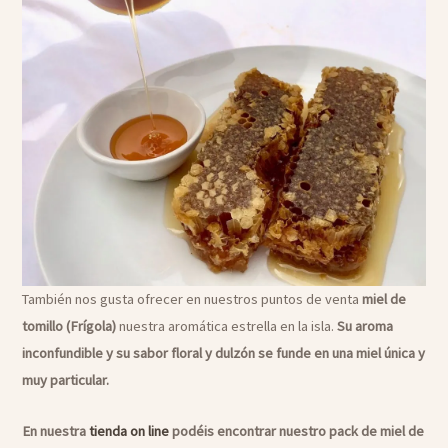
También nos gusta ofrecer en nuestros puntos de venta
miel de
tomillo (Frígola)
nuestra aromática estrella en la isla.
Su aroma
inconfundible y su sabor floral y dulzón se funde en una miel única y
muy particular.
En nuestra
tienda on line
podéis encontrar nuestro pack de miel de