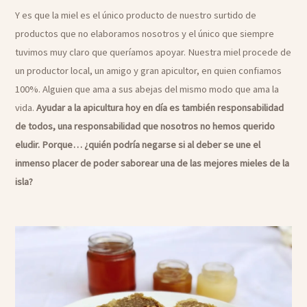
Y es que la miel es el único producto de nuestro surtido de
productos que no elaboramos nosotros y el único que siempre
tuvimos muy claro que queríamos apoyar. Nuestra miel procede de
un productor local, un amigo y gran apicultor, en quien confiamos
100%. Alguien que ama a sus abejas del mismo modo que ama la
vida.
Ayudar a la apicultura hoy en día es también responsabilidad
de todos, una responsabilidad que nosotros no hemos querido
eludir. Porque… ¿quién podría negarse si al deber se une el
inmenso placer de poder saborear una de las mejores mieles de la
isla?