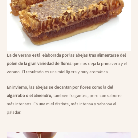
La de verano está elaborada por las abejas tras alimentarse del
polen de la gran variedad de flores
que nos deja la primavera y el
verano. El resultado es una miel ligera y muy aromática.
En invierno, las abejas se decantan por flores como la del
algarrobo o el almendro
, también fragantes, pero con sabores
más intensos. Es una miel distinta, más intensa y sabrosa al
paladar.