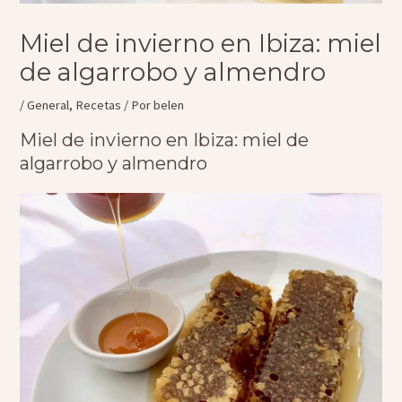
Miel de invierno en Ibiza: miel
de algarrobo y almendro
/
General
,
Recetas
/ Por
belen
Miel de invierno en Ibiza: miel de
algarrobo y almendro