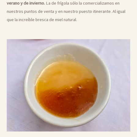
verano y de invierno.
La de frígola sólo la comercializamos en
nuestros puntos de venta y en nuestro puesto itinerante. Al igual
que la increíble bresca de miel natural.