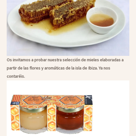
Os invitamos a probar nuestra selección de mieles elaboradas a
partir de las flores y aromáticas de la isla de Ibiza. Ya nos
contaréis.