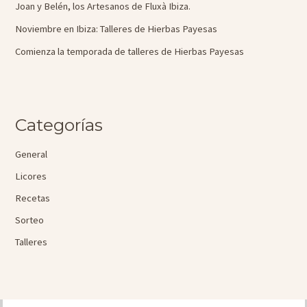
Joan y Belén, los Artesanos de Fluxà Ibiza.
Noviembre en Ibiza: Talleres de Hierbas Payesas
Comienza la temporada de talleres de Hierbas Payesas
Categorías
General
Licores
Recetas
Sorteo
Talleres