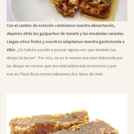
​Con el cambio de estación cambiamos nuestra alimentación,
dejamos atrás los gazpachos de tomate y las ensaladas variadas.
Llegan otros frutos y nosotros adaptamos nuestra gastronomía a
ellos
¿Os habéis parado a pensar alguna vez que también las
abejas lo hacen? Por eso, no es lo mismo una miel elaborada por
las abejas en verano que una miel elaborada en invierno y por
eso en Fluxà Ibiza comercializamos dos tipos de miel.