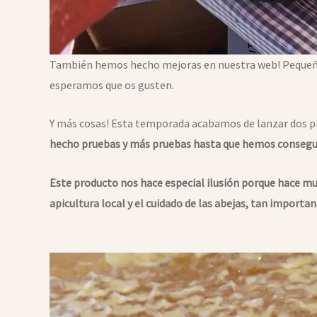
También hemos hecho mejoras en nuestra web! Pequeñas 
esperamos que os gusten.
Y más cosas! Esta temporada acabamos de lanzar dos 
hecho pruebas y más pruebas hasta que hemos consegui
Este producto nos hace especial ilusión porque hace m
apicultura local y el cuidado de las abejas, tan import