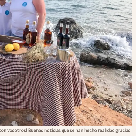
n vosotros! Buenas noticias que se han hecho realidad gracias