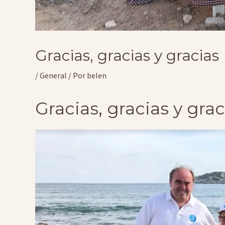
Gracias, gracias y gracias
/
General
/ Por
belen
Gracias, gracias y grac