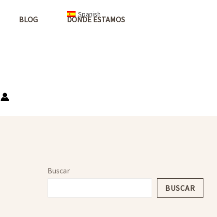
Spanish
BLOG
DONDE ESTAMOS
Buscar
BUSCAR