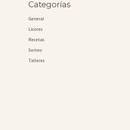
Categorías
General
Licores
Recetas
Sorteo
Talleres