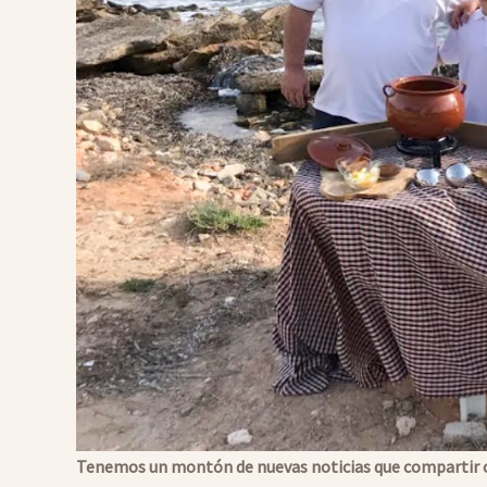
Tenemos un montón de nuevas noticias que compartir co