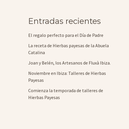
Entradas recientes
El regalo perfecto para el Día de Padre
La receta de Hierbas payesas de la Abuela
Catalina
Joan y Belén, los Artesanos de Fluxà Ibiza.
Noviembre en Ibiza: Talleres de Hierbas
Payesas
Comienza la temporada de talleres de
Hierbas Payesas