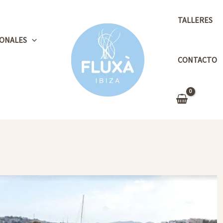
TALLERES
ONALES
CONTACTO