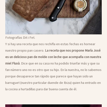
Fotografías Dit i Fet.
Y si hay una receta que nos rechifla en estas fechas es hornear
nuestro propio pan casero.
La receta que nos propone María José
es un delicioso pan de molde con leche que acompaña con nuestra
miel Fluxà
. Dice que en su casa no ha podido triunfar más y que su
fan número uno no es otro que su hijo. En la nuestra, no lo sabemos
porque desaparece tan rápido que parece que hayan sido un
barruguet (nuestro particular duende de Ibiza) quien ha entrado en
la cocina a hurtadillas para dar buena cuenta de él.