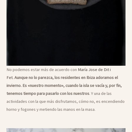
​No podemos estar más de acuerdo con
María Jose de Dit i
Fet.
Aunque no lo parezca, los residentes en Ibiza adoramos el
invierno. Es «nuestro momento», cuando la isla se vacía y, por fin,
tenemos tiempo para pasarlo con los nuestros
. Y una de las
actividades con la que más disfrutamos, cómo no, es encendiendo
horno y fogones y metiendo las manos en la masa.