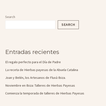
navigation
Search
SEARCH
Entradas recientes
El regalo perfecto para el Día de Padre
La receta de Hierbas payesas de la Abuela Catalina
Joan y Belén, los Artesanos de Fluxà Ibiza.
Noviembre en Ibiza: Talleres de Hierbas Payesas
Comienza la temporada de talleres de Hierbas Payesas