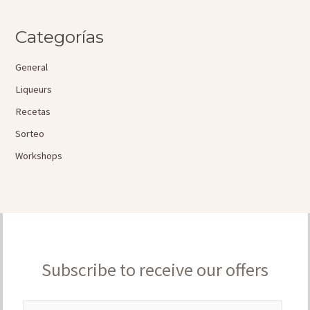
Categorías
General
Liqueurs
Recetas
Sorteo
Workshops
Subscribe to receive our offers
E