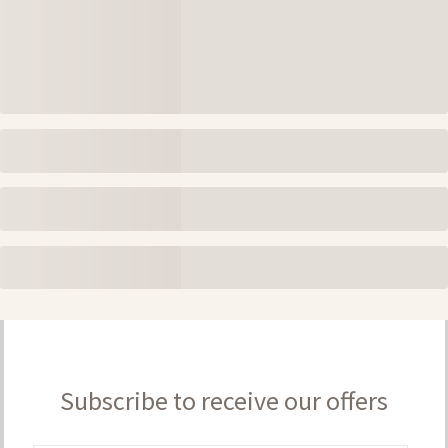
Subscribe to receive our offers