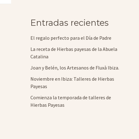
Entradas recientes
El regalo perfecto para el Día de Padre
La receta de Hierbas payesas de la Abuela
Catalina
Joan y Belén, los Artesanos de Fluxà Ibiza.
Noviembre en Ibiza: Talleres de Hierbas
Payesas
Comienza la temporada de talleres de
Hierbas Payesas