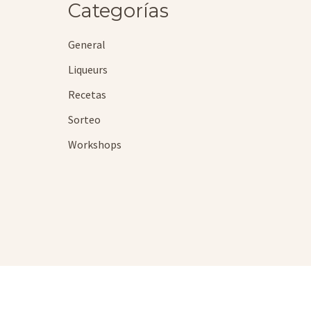
Categorías
General
Liqueurs
Recetas
Sorteo
Workshops