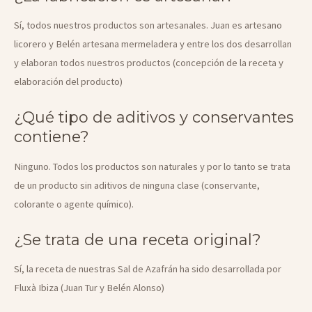
Sí, todos nuestros productos son artesanales. Juan es artesano
licorero y Belén artesana mermeladera y entre los dos desarrollan
y elaboran todos nuestros productos (concepción de la receta y
elaboración del producto)
¿Qué tipo de aditivos y conservantes
contiene?
Ninguno. Todos los productos son naturales y por lo tanto se trata
de un producto sin aditivos de ninguna clase (conservante,
colorante o agente químico).
¿Se trata de una receta original?
Sí, la receta de nuestras Sal de Azafrán ha sido desarrollada por
Fluxà Ibiza (Juan Tur y Belén Alonso)