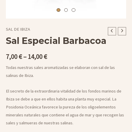
SAL DE IBIZA
Sal Especial Barbacoa
7,00
€
–
14,00
€
Todas nuestras sales aromatizadas se elaboran con sal de las
salinas de Ibiza.
El secreto de la extraordinaria vitalidad de los fondos marinos de
Ibiza se debe a que en ellos habita una planta muy especial. La
Posidonia Oceánica favorece la pureza de los oligoelementos
minerales naturales que contiene el agua de mar y que recogen las
sales y salmueras de nuestras salinas.