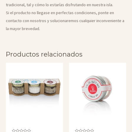
tradicional, tal y cómo lo estarías disfrutando en nuestra isla.
Si el producto no llegase en perfectas condiciones, ponte en
contacto con nosotros y solucionaremos cualquier inconveniente a
la mayor brevedad.
Productos relacionados