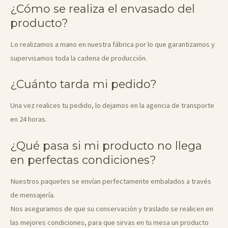
¿Cómo se realiza el envasado del
producto?
Lo realizamos a mano en nuestra fábrica por lo que garantizamos y
supervisamos toda la cadena de producción.
¿Cuánto tarda mi pedido?
Una vez realices tu pedido, lo dejamos en la agencia de transporte
en 24 horas.
¿Qué pasa si mi producto no llega
en perfectas condiciones?
Nuestros paquetes se envían perfectamente embalados a través
de mensajería.
Nos aseguramos de que su conservación y traslado se realicen en
las mejores condiciones, para que sirvas en tu mesa un producto