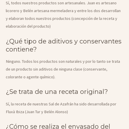
Sí, todos nuestros productos son artesanales. Juan es artesano
licorero y Belén artesana mermeladera y entre los dos desarrollan
y elaboran todos nuestros productos (concepción de la receta y
elaboración del producto)
¿Qué tipo de aditivos y conservantes
contiene?
Ninguno. Todos los productos son naturales y por lo tanto se trata
de un producto sin aditivos de ninguna clase (conservante,
colorante o agente químico).
¿Se trata de una receta original?
Sí, la receta de nuestras Sal de Azafrán ha sido desarrollada por
Fluxà Ibiza (Juan Tur y Belén Alonso)
¿Cómo se realiza el envasado del