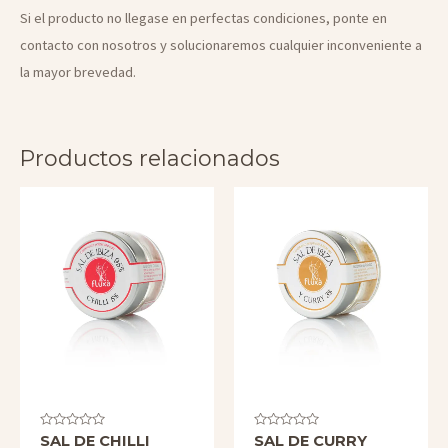
Si el producto no llegase en perfectas condiciones, ponte en
contacto con nosotros y solucionaremos cualquier inconveniente a
la mayor brevedad.
Productos relacionados
Valorado
Valorado
SAL DE CHILLI
SAL DE CURRY