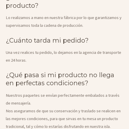
producto?
Lo realizamos a mano en nuestra fábrica por lo que garantizamos y
supervisamos toda la cadena de producción.
¿Cuánto tarda mi pedido?
Una vez realices tu pedido, lo dejamos en la agencia de transporte
en 24 horas.
¿Qué pasa si mi producto no llega
en perfectas condiciones?
Nuestros paquetes se envían perfectamente embalados a través
de mensajería.
Nos aseguramos de que su conservación y traslado se realicen en
las mejores condiciones, para que sirvas en tu mesa un producto
tradicional, tal y cómo lo estarías disfrutando en nuestra isla.