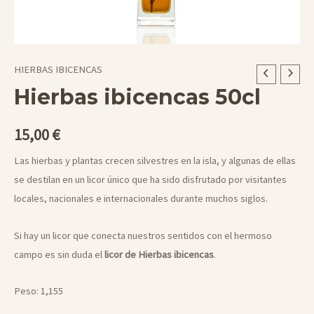
HIERBAS IBICENCAS
Hierbas ibicencas 50cl
15,00
€
Las hierbas y plantas crecen silvestres en la isla, y algunas de ellas
se destilan en un licor único que ha sido disfrutado por visitantes
locales, nacionales e internacionales durante muchos siglos.
Si hay un licor que conecta nuestros sentidos con el hermoso
campo es sin duda el
licor de Hierbas ibicencas
.
Peso: 1,155