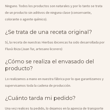
Ninguno. Todos los productos son naturales y por lo tanto se trata
de un producto sin aditivos de ninguna clase (conservante,
colorante o agente químico).
¿Se trata de una receta original?
Sí, la receta de nuestras Hierbas ibicencas ha sido desarrollada por
Fluxà Ibiza (Juan Tur, artesano licorero)
¿Cómo se realiza el envasado del
producto?
Lo realizamos a mano en nuestra fábrica por lo que garantizamos y
supervisamos toda la cadena de producción.
¿Cuánto tarda mi pedido?
Una vez realices tu pedido, lo dejamos en la agencia de transporte