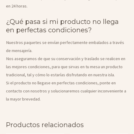
en 24 horas.
¿Qué pasa si mi producto no llega
en perfectas condiciones?
Nuestros paquetes se envían perfectamente embalados a través
de mensajería.
Nos aseguramos de que su conservación y traslado se realicen en
las mejores condiciones, para que sirvas en tu mesa un producto
tradicional, tal y cómo lo estarías disfrutando en nuestra isla.
Si el producto no llegase en perfectas condiciones, ponte en
contacto con nosotros y solucionaremos cualquier inconveniente a
la mayor brevedad.
Productos relacionados