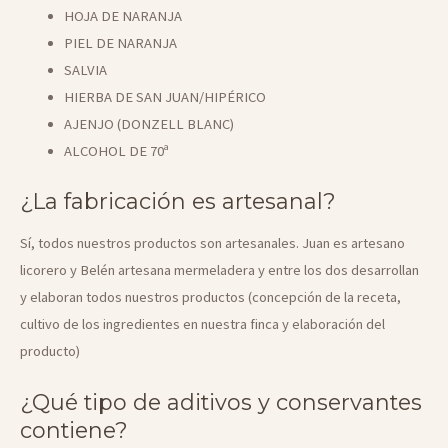
HOJA DE NARANJA
PIEL DE NARANJA
SALVIA
HIERBA DE SAN JUAN/HIPÉRICO
AJENJO (DONZELL BLANC)
ALCOHOL DE 70ª
¿La fabricación es artesanal?
Sí, todos nuestros productos son artesanales. Juan es artesano
licorero y Belén artesana mermeladera y entre los dos desarrollan
y elaboran todos nuestros productos (concepción de la receta,
cultivo de los ingredientes en nuestra finca y elaboración del
producto)
¿Qué tipo de aditivos y conservantes
contiene?