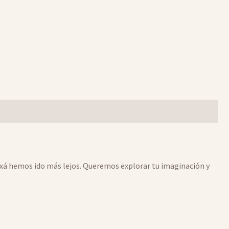
luxá hemos ido más lejos. Queremos explorar tu imaginación y