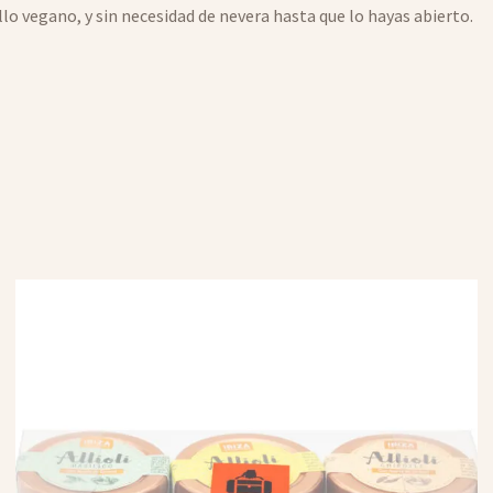
o vegano, y sin necesidad de nevera hasta que lo hayas abierto.