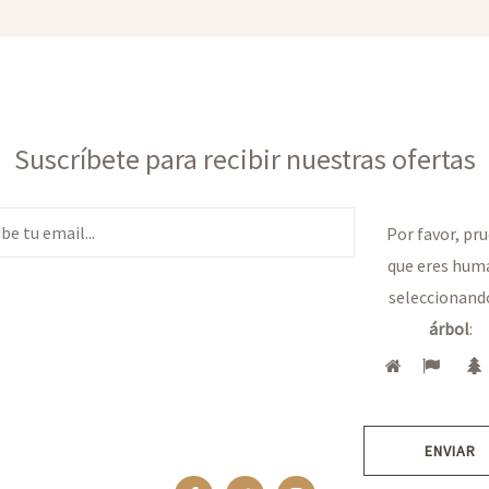
Suscríbete para recibir nuestras ofertas
Por favor, pr
que eres hum
seleccionand
árbol
:
ENVIAR